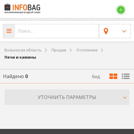
Волынская область
Продаж
Отопление
Печи и камины
Найдено
0
Вид:
УТОЧНИТЬ ПАРАМЕТРЫ