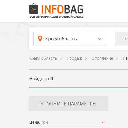
Пе
Крым область
Крым область
Продаж
Отопление
Пе
Найдено
0
УТОЧНИТЬ ПАРАМЕТРЫ
Цена,
грн