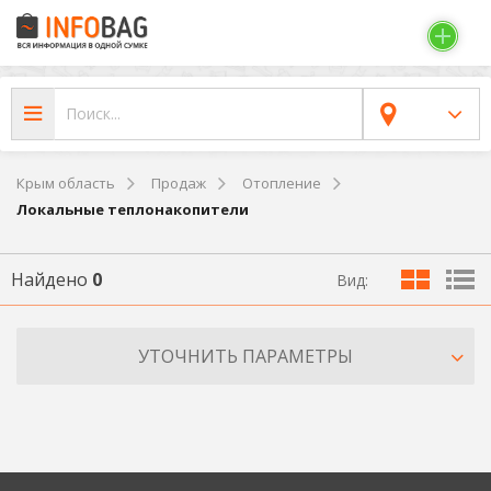
Крым область
Продаж
Отопление
Локальные теплонакопители
Найдено
0
Вид:
УТОЧНИТЬ ПАРАМЕТРЫ