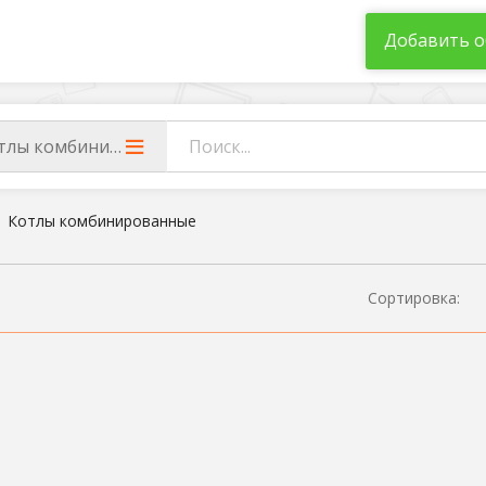
Добавить о
тлы комбинированные
Котлы комбинированные
Сортировка: