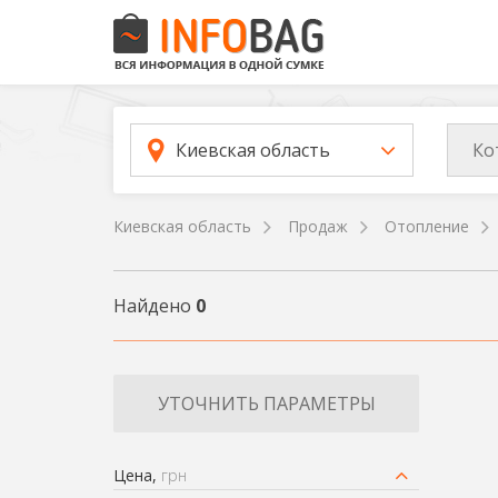
Ко
Киевская область
Киевская область
Продаж
Отопление
Найдено
0
УТОЧНИТЬ ПАРАМЕТРЫ
Цена,
грн