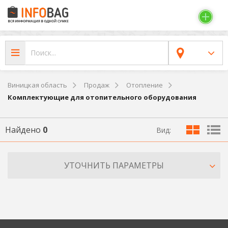
Виницкая область
Продаж
Отопление
Комплектующие для отопительного оборудования
Найдено
0
Вид:
УТОЧНИТЬ ПАРАМЕТРЫ