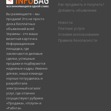
Как продавать и покупать?
Добавить объявление
Вы размещаете – мы
продаем! Это не просто
Новости
доска бесплатных
Платные услуги
объявлений всей
Украины - это ваша
Условия использования
визитная карточка.
Правила безопасности
Информационная
площадка, где
заключаются деловые
сделки, успешные
продажи и подбираются
надежные кадры. Именно
для вас, наша команда
хорошо потрудилась и
разработала
электронный каталог
услуг, где отлично
сосуществуют рубрики
«Продажа», «Услуги» и
«Работа».