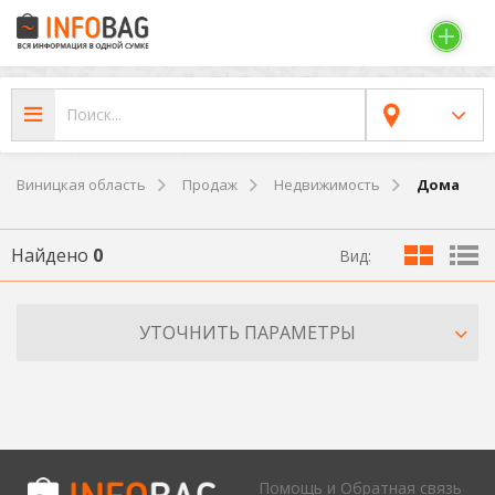
Виницкая область
Продаж
Недвижимость
Дома
Найдено
0
Вид:
УТОЧНИТЬ ПАРАМЕТРЫ
Помощь и Обратная связь