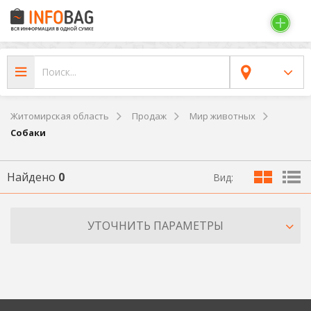
Житомирская область
Продаж
Мир животных
Собаки
Найдено
0
Вид:
УТОЧНИТЬ ПАРАМЕТРЫ