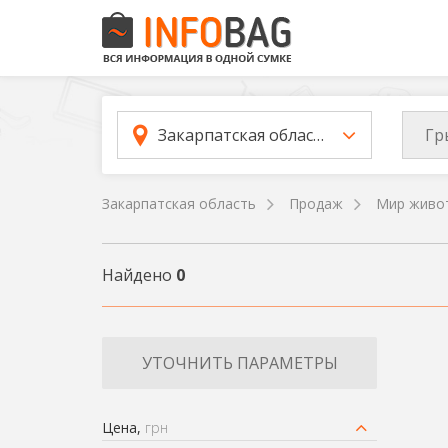
Гр
Закарпатская область
Закарпатская область
Продаж
Мир живо
Найдено
0
УТОЧНИТЬ ПАРАМЕТРЫ
Цена,
грн