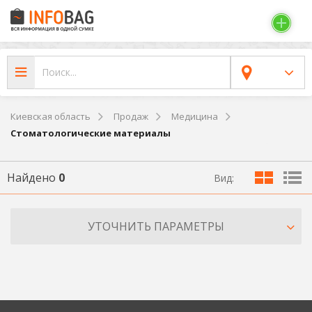
Киевская область
Продаж
Медицина
Стоматологические материалы
Найдено
0
Вид:
УТОЧНИТЬ ПАРАМЕТРЫ