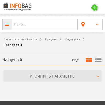
Закарпатская область
Продаж
Медицина
Препараты
Найдено
0
Вид:
УТОЧНИТЬ ПАРАМЕТРЫ