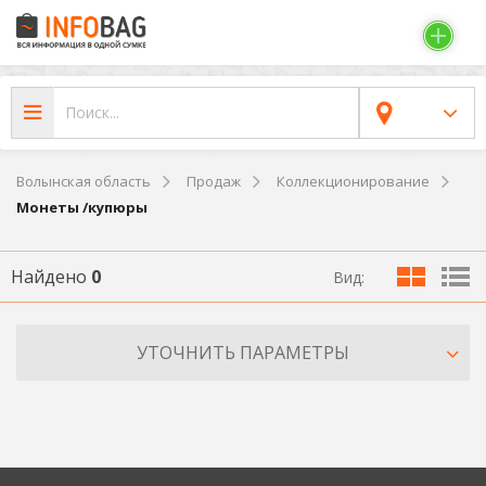
Волынская область
Продаж
Коллекционирование
Монеты /купюры
Найдено
0
Вид:
УТОЧНИТЬ ПАРАМЕТРЫ