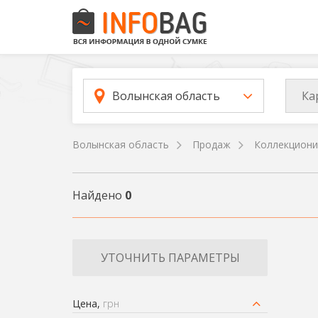
Ка
Волынская область
Волынская область
Продаж
Коллекциони
Найдено
0
УТОЧНИТЬ ПАРАМЕТРЫ
Цена,
грн