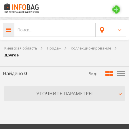
Киевская область
Продаж
Коллекционирование
Другое
Найдено
0
Вид:
УТОЧНИТЬ ПАРАМЕТРЫ