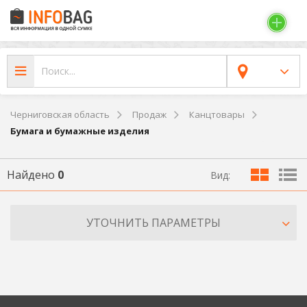
Черниговская область
Продаж
Канцтовары
Бумага и бумажные изделия
Найдено
0
Вид:
УТОЧНИТЬ ПАРАМЕТРЫ