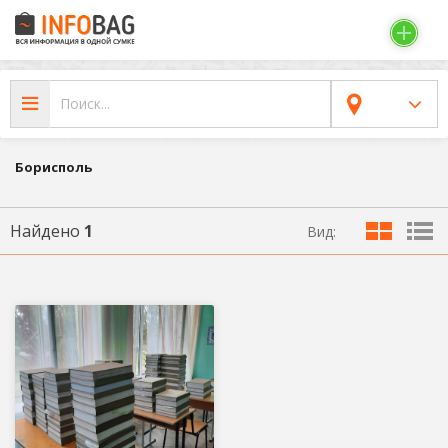
Борисполь
Найдено
1
Вид: