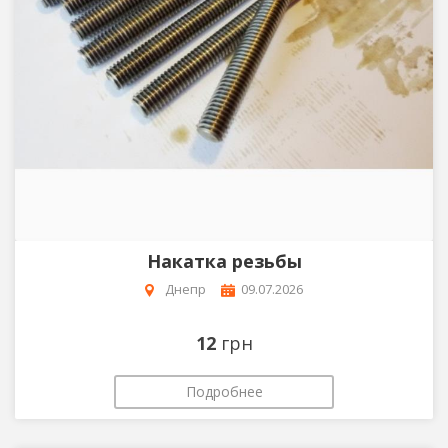
Накатка резьбы
Днепр
09.07.2026
12
грн
Подробнее