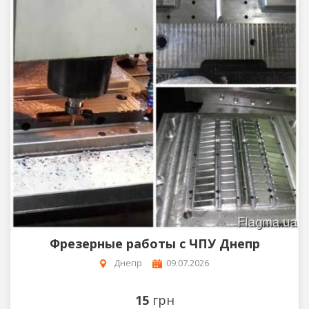
Фрезерные работы с ЧПУ Днепр
Днепр
09.07.2026
15
грн