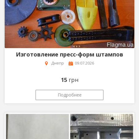
Изготовление пресс-форм штампов
Днепр
09.07.2026
15
грн
Подробнее