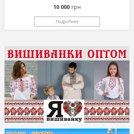
10 000
грн
Подробнее