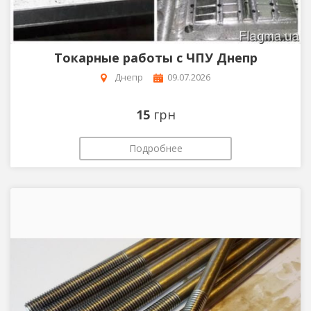
Токарные работы с ЧПУ Днепр
Днепр
09.07.2026
15
грн
Подробнее