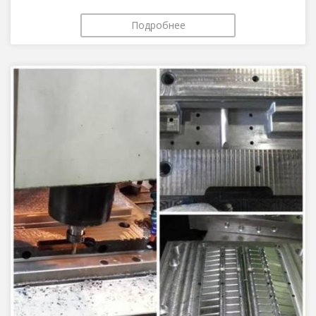
Подробнее