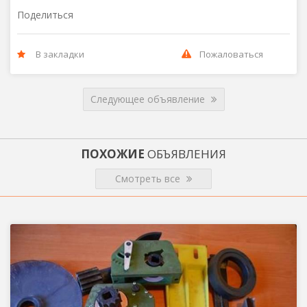
Поделиться
В закладки
Пожаловаться
Следующее объявление
ПОХОЖИЕ
ОБЪЯВЛЕНИЯ
Смотреть все