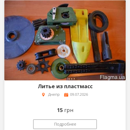
Литье из пластмасс
Днепр
09.07.2026
15
грн
Подробнее