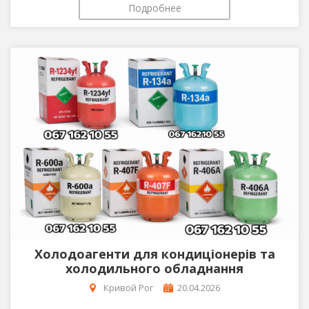
Подробнее
Холодоагенти для кондиціонерів та
холодильного обладнання
Кривой Рог
20.04.2026