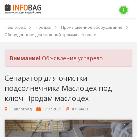
Павлоград
Продаж
Промышленное оборудование
Оборудование для пищевой промышленности
Внимание!
Объявление устарело.
Сепаратор для очистки
подсолнечника Маслоцех под
ключ Продам маслоцех
Павлоград
17.07.2025
ID: 64421