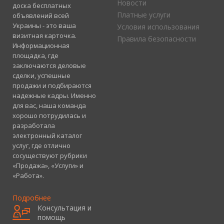
Новости
доска бесплатных
Платные услуги
объявлений всей
Украины - это ваша
Условия использования
визитная карточка.
Правила безопасности
Информационная
площадка, где
заключаются деловые
сделки, успешные
продажи и подбираются
надежные кадры. Именно
для вас, наша команда
хорошо потрудилась и
разработала
электронный каталог
услуг, где отлично
сосуществуют рубрики
«Продажа», «Услуги» и
«Работа».
Подробнее
Консультация и
помощь