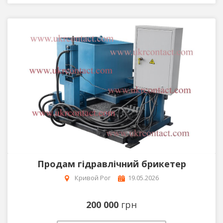
Продам гідравлічний брикетер
Кривой Рог
19.05.2026
200 000
грн