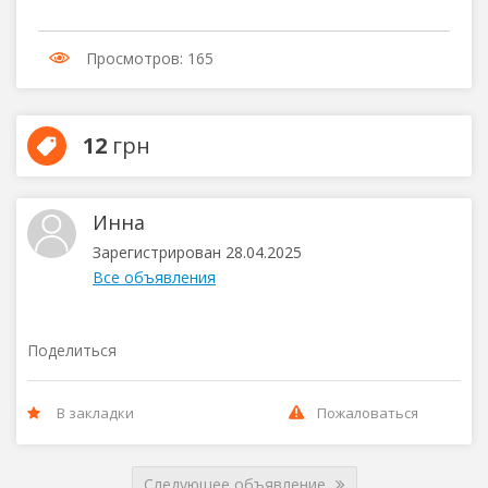
Просмотров: 165
12
грн
Инна
Зарегистрирован 28.04.2025
Все объявления
Поделиться
В закладки
Пожаловаться
Следующее объявление