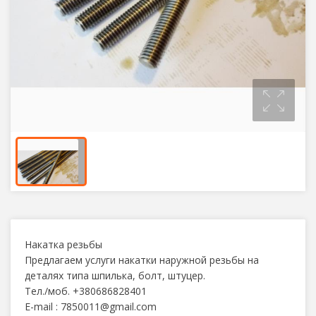
Накатка резьбы
Предлагаем услуги накатки наружной резьбы на
деталях типа шпилька, болт, штуцер.
Тел./моб. +380686828401
E-mail : 7850011@gmail.com