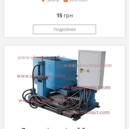
15
грн
Подробнее