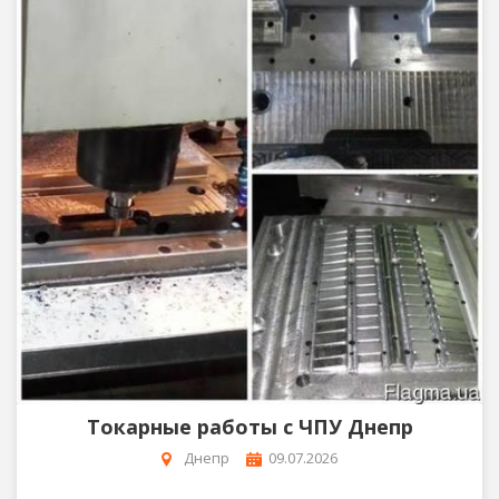
Токарные работы с ЧПУ Днепр
Днепр
09.07.2026