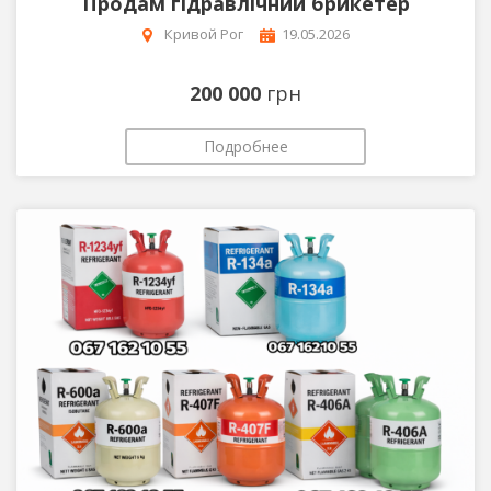
Продам гідравлічний брикетер
Кривой Рог
19.05.2026
200 000
грн
Подробнее