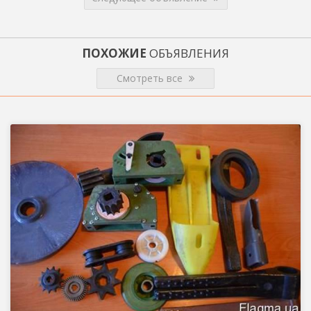
ПОХОЖИЕ
ОБЪЯВЛЕНИЯ
Смотреть все