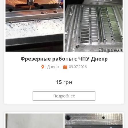
Фрезерные работы с ЧПУ Днепр
Днепр
09.07.2026
15
грн
Подробнее