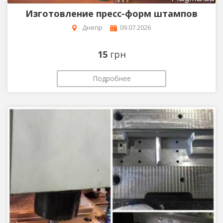
Изготовление пресс-форм штампов
Днепр
09.07.2026
15
грн
Подробнее