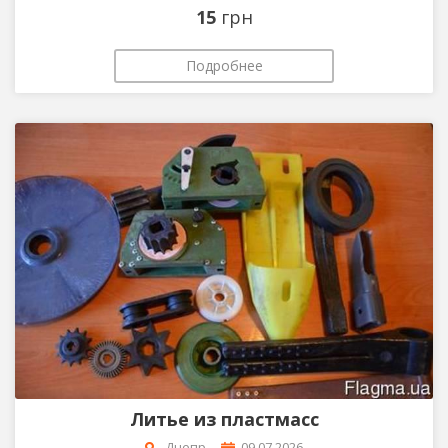
15
грн
Подробнее
Литье из пластмасс
Днепр
09.07.2026