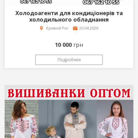
Холодоагенти для кондиціонерів та
холодильного обладнання
Кривой Рог
20.04.2026
10 000
грн
Подробнее