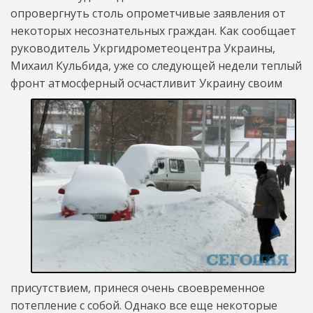
опровергнуть столь опрометчивые заявления от
некоторых несознательных граждан. Как сообщает
руководитель Укргидрометеоцентра Украины,
Михаил Кульбида, уже со следующей недели теплый
фронт атмосферный
осчастливит Украину своим
присутствием, принеся очень своевременное
потепление с собой. Однако все еще некоторые