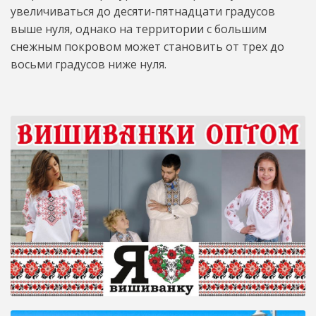
увеличиваться до десяти-пятнадцати градусов
выше нуля, однако на территории с большим
снежным покровом может становить от трех до
восьми градусов ниже нуля.