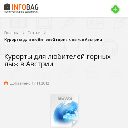
Головна
Статьи
Курорты для любителей горных лыж в Австрии
Курорты для любителей горных
лыж в Австрии
Добавлено 17.11.2012