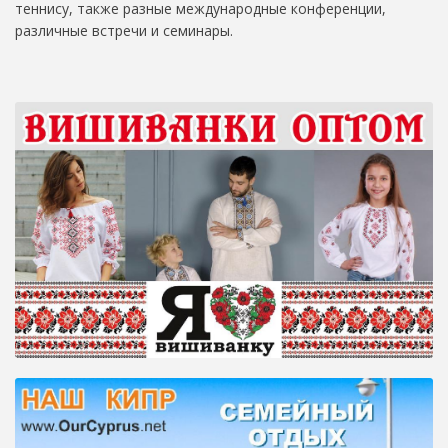
теннису, также разные международные конференции,
различные встречи и семинары.