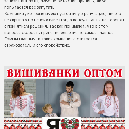
занизит выплаты, либо не объяснив причины, либо
попытается вас запутать.
Компании , которые имеют устойчивую репутацию, ничего
не скрывают от своих клиентов, а консультанты не торопят
с принятием решения, так как понимают, что в этом
вопросе скорость принятия решения не самое главное.
Самым главным, в таких компаниях, считается
страхователь и его спокойствие.