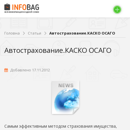
Головна
Статьи
Автострахование.КАСКО ОСАГО
Автострахование.КАСКО ОСАГО
Добавлено 17.11.2012
Самым эффективным методом страхования имущества,