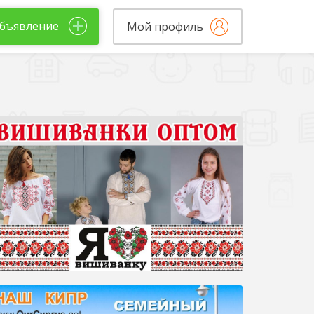
бъявление
Мой профиль