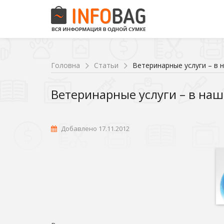
Головна
Статьи
Ветеринарные услуги – в 
Ветеринарные услуги – в на
Добавлено 17.11.2012