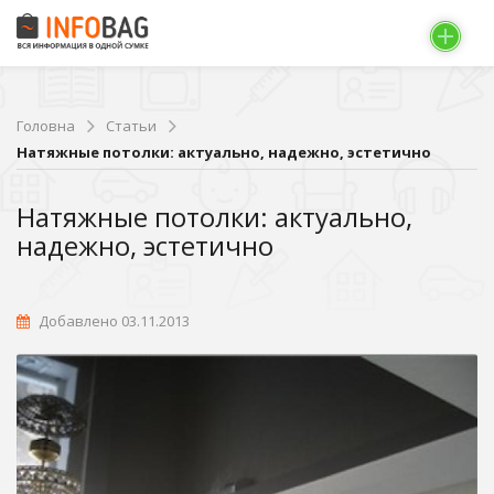
Головна
Статьи
Натяжные потолки: актуально, надежно, эстетично
Натяжные потолки: актуально,
надежно, эстетично
Добавлено 03.11.2013