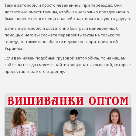
Такие автомобили просто незаменимы при переездах. Они
достаточно вместительны, чтобы за несколько поездок можно
было перевезти все вещи с вашей квартиры в какую-то другую.
Данные автомобили достаточно быстры и маневренны. С
помощью него вы сможете перевозить грузы не только по
городу, но также и по области и даже по территории всей
Украины.
Если вам нужен подобный грузовой автомобиль, то на нашем
сайте вы всегда сможете найти координаты компаний, которые
предоставят вам его в аренду.