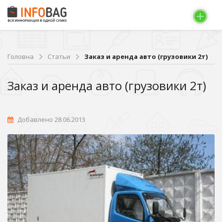
Головна
Статьи
Заказ и аренда авто (грузовики 2т)
Заказ и аренда авто (грузовики 2т)
Добавлено 28.06.2013