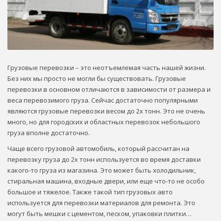
Грузовые перевозки – это неотъемлемая часть нашей жизни.
Без них мы просто не могли бы существовать. Грузовые
перевозки в основном отличаются в зависимости от размера и
веса перевозимого груза. Сейчас достаточно популярными
являются грузовые перевозки весом до 2х тонн. Это не очень
много, но для городских и областных перевозок небольшого
груза вполне достаточно.
Чаще всего грузовой автомобиль, который рассчитан на
перевозку груза до 2х тонн используется во время доставки
какого-то груза из магазина. Это может быть холодильник,
стиральная машина, входные двери, или еще что-то не особо
большое и тяжелое. Также такой тип грузовых авто
используется для перевозки материалов для ремонта. Это
могут быть мешки с цементом, песком, упаковки плитки…