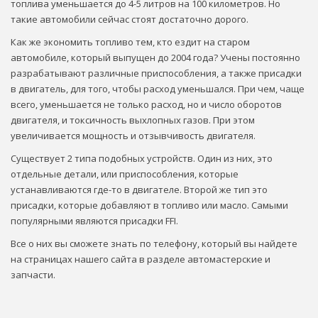
топлива уменьшается до 4-5 литров на 100 километров. Но
такие автомобили сейчас стоят достаточно дорого.
Как же экономить топливо тем, кто ездит на старом
автомобиле, который выпущен до 2004 года? Учены постоянно
разрабатывают различные приспособления, а также присадки
в двигатель, для того, чтобы расход уменьшался. При чем, чаще
всего, уменьшается не только расход, но и число оборотов
двигателя, и токсичность выхлопных газов. При этом
увеличивается мощность и отзывчивость двигателя.
Существует 2 типа подобных устройств. Один из них, это
отдельные детали, или приспособления, которые
устанавливаются где-то в двигателе. Второй же тип это
присадки, которые добавляют в топливо или масло. Самыми
популярными являются присадки FFI.
Все о них вы сможете знать по телефону, который вы найдете
на страницах нашего сайта в разделе автомастерские и
запчасти.