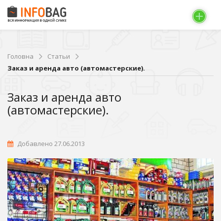
Головна
Статьи
Заказ и аренда авто (автомастерские).
Заказ и аренда авто
(автомастерские).
Добавлено 27.06.2013