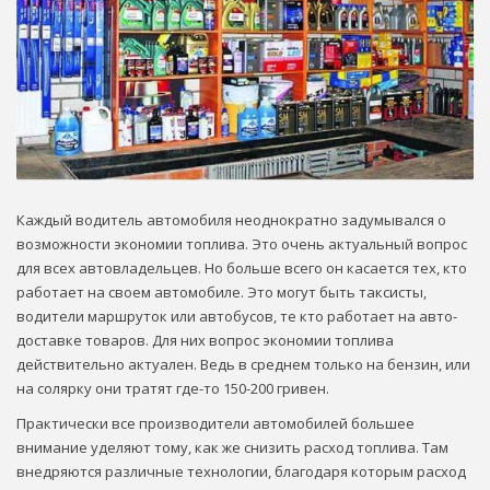
Каждый водитель автомобиля неоднократно задумывался о
возможности экономии топлива. Это очень актуальный вопрос
для всех автовладельцев. Но больше всего он касается тех, кто
работает на своем автомобиле. Это могут быть таксисты,
водители маршруток или автобусов, те кто работает на авто-
доставке товаров. Для них вопрос экономии топлива
действительно актуален. Ведь в среднем только на бензин, или
на солярку они тратят где-то 150-200 гривен.
Практически все производители автомобилей большее
внимание уделяют тому, как же снизить расход топлива. Там
внедряются различные технологии, благодаря которым расход