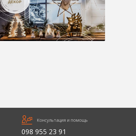
Консультация и помощь
098 955 23 91