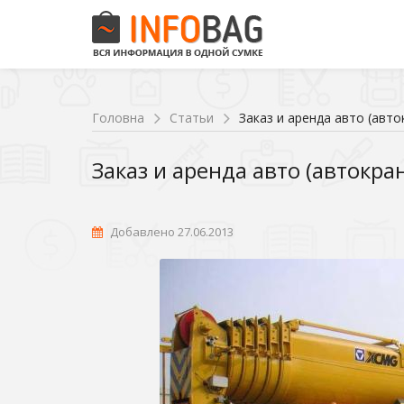
Головна
Статьи
Заказ и аренда авто (авто
Заказ и аренда авто (автокра
Добавлено 27.06.2013