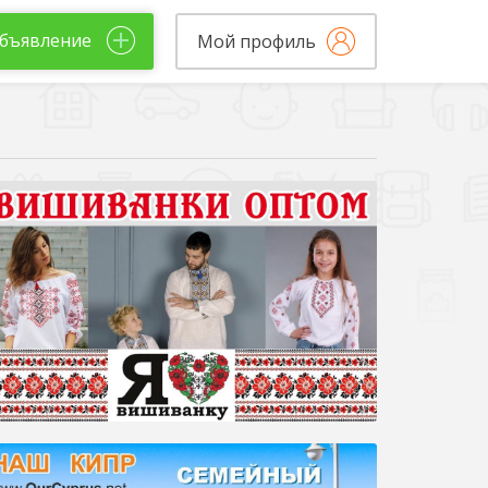
бъявление
Мой профиль