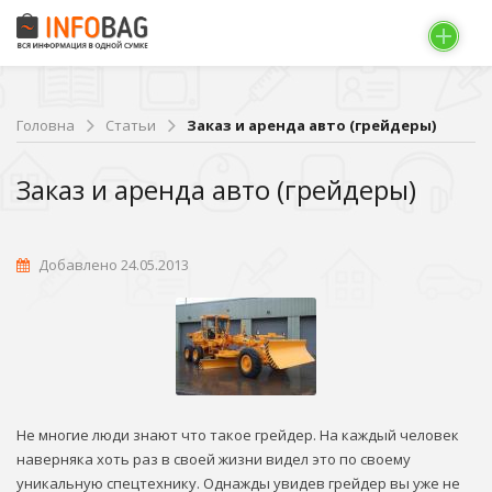
Головна
Статьи
Заказ и аренда авто (грейдеры)
Заказ и аренда авто (грейдеры)
Добавлено 24.05.2013
Не многие люди знают что такое грейдер. На каждый человек
наверняка хоть раз в своей жизни видел это по своему
уникальную спецтехнику. Однажды увидев грейдер вы уже не