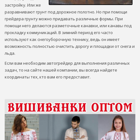
застройку. Или же
разравнивают грунт под дорожное полотно. Но при помощи
грейдера грунту можно придавать различные формы. При
помощи него делаются разметочные канавки, или канавы под
прокладку коммуникаций. В зимний период его часто
используют как снегоуборочную технику, ведь он имеет
возможность полностью очистить дорогу и площадки от снега и
льда.
Если вам необходим автогрейдер для выполнения различных
задач, то на сайте нашей компании, вы всегда найдете
координаты тех, кто вам его предоставит.