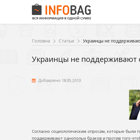
Головна
Статьи
Украинцы не поддерживаю
Украинцы не поддерживают о
Добавлено 18.05.2013
Согласно социологическим опросам, которые были 
поддерживают однополых браков и против того чтоб