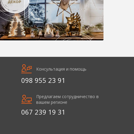
Консультация и помощь
098 955 23 91
Предлагаем сотрудничество в
вашем регионе
067 239 19 31