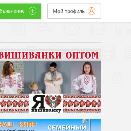
бъявление
Мой профиль