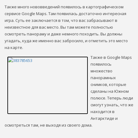
Также много нововведений появилось в картографическом
сервисе Google Maps. Там появилась достаточно интересная
игра. Суть ее заключается в том, что вас забрасывают в
неизвестное для вас место. Вы там можете полностью
осмотреть панораму и даже немного походить. Вы должны
угадать, куда же именно вас забросило, и отметить это место
на карте.
Также в Google Maps
появилось
множество
панорамных
снимков, которые
сделаны на Южном
полюсе. Теперь люди
смогут узнать, что же
находится в
Антарктиде и
осмотреться там, не выходя из своего дома.