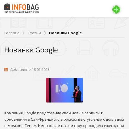
Головна
Статьи
Новинки Google
Новинки Google
Добавлено 18.05.2013
Компания Google представила свои новые сервисы и
обновления в Сан-Франциско в рамках выступления с докладом
в Moscone Center. Именно там в этом году проходила ежегодная