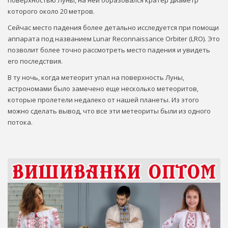
которого около 20 метров.
Сейчас место падения более детально исследуется при помощи
аппарата под названием Lunar Reconnaissance Orbiter (LRO). Это
позволит более точно рассмотреть место падения и увидеть
его последствия.
В ту ночь, когда метеорит упал на поверхность Луны,
астрономами было замечено еще несколько метеоритов,
которые пролетели недалеко от нашей планеты. Из этого
можно сделать вывод, что все эти метеориты были из одного
потока.