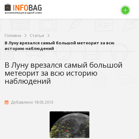
Головна
Статьи
В Луну врезался самый большой метеорит за всю
историю наблюдений
В Луну врезался самый большой
метеорит за всю историю
наблюдений
Добавлено 18.05.2013