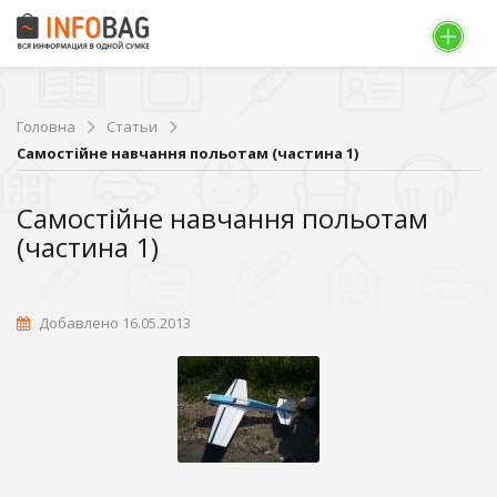
Головна
Статьи
Самостійне навчання польотам (частина 1)
Самостійне навчання польотам
(частина 1)
Добавлено 16.05.2013