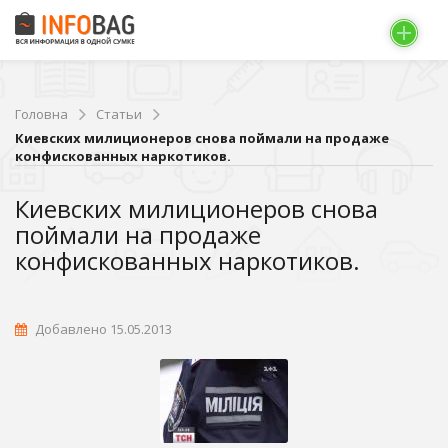
Головна
Статьи
Киевских милиционеров снова поймали на продаже
конфискованных наркотиков.
Киевских милиционеров снова
поймали на продаже
конфискованных наркотиков.
Добавлено 15.05.2013