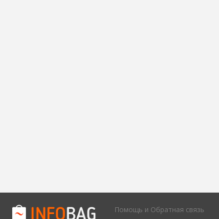
Помощь и Обратная связь