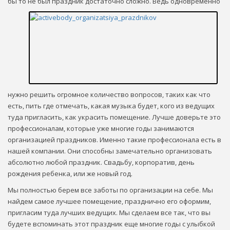
бы то не был праздник достаточно сложно. Ведь
одновременно
нужно решить огромное количество вопросов, таких как что
есть, пить где отмечать, какая музыка будет, кого из ведущих
туда пригласить, как украсить помещение. Лучше доверьте это
профессионалам, которые уже многие годы занимаются
организацией праздников. Именно такие профессионала есть в
нашей компании. Они способны замечательно организовать
абсолютно любой праздник. Свадьбу, корпоратив, день
рождения ребенка, или же новый год.
Мы полностью берем все заботы по организации на себе. Мы
найдем самое лучшее помещение, празднично его оформим,
пригласим туда лучших ведущих. Мы сделаем все так, что вы
будете вспоминать этот праздник еще многие годы с улыбкой