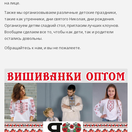
на лице.
Также мы организовываем различные детские праздники,
такие как утренники, дни святого Николая, дни рождения.
Организуем детям сладкий стол, пригласим лучших клоунов.
Вообщем сделаем все то, чтобы как дети, так и родители
остались довольны.
Обращайтесь к нам, и вы не пожалеете.