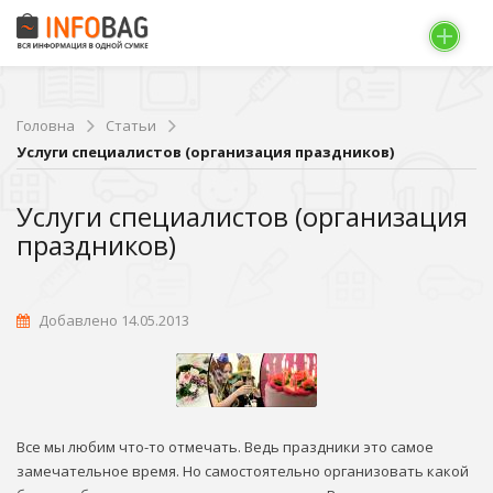
Головна
Статьи
Услуги специалистов (организация праздников)
Услуги специалистов (организация
праздников)
Добавлено 14.05.2013
Все мы любим что-то отмечать. Ведь праздники это самое
замечательное время. Но самостоятельно организовать какой