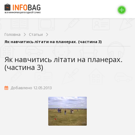
Головна
Статьи
Як навчитись літати на планерах. (частина 3)
Як навчитись літати на планерах.
(частина 3)
Добавлено 12.05.2013