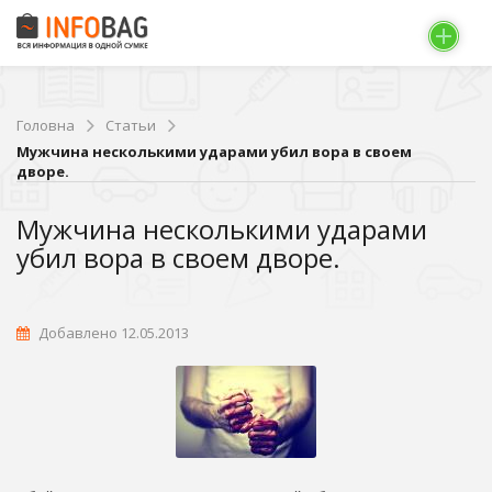
Головна
Статьи
Мужчина несколькими ударами убил вора в своем
дворе.
Мужчина несколькими ударами
убил вора в своем дворе.
Добавлено 12.05.2013