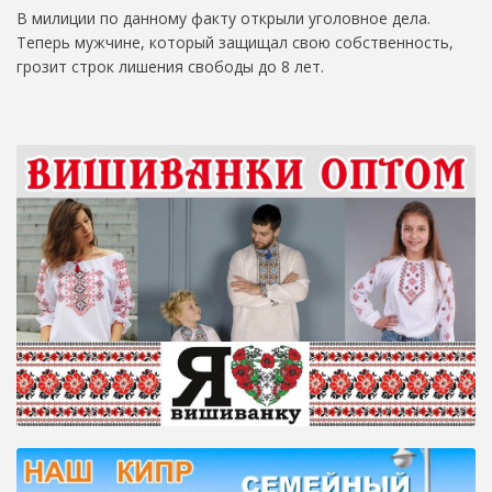
В милиции по данному факту открыли уголовное дела.
Теперь мужчине, который защищал свою собственность,
грозит строк лишения свободы до 8 лет.