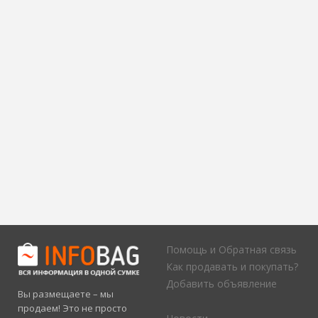
Помощь и Обратная связь
Как продавать и покупать?
Добавить объявление
Вы размещаете – мы
продаем! Это не просто