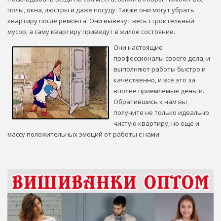
полы, окна, люстры и даже посуду. Также они могут убрать
квартиру после ремонта. Они вывезут весь строительный
мусор, а саму квартиру приведут в жилое состояние.
Они настоящие
профессионалы своего дела, и
выполняют работы быстро и
качественно, и все это за
вполне приемлемые деньги.
Обратившись к нам вы
получите не только идеально
чистую квартиру, но еще и
массу положительных эмоций от работы с нами.