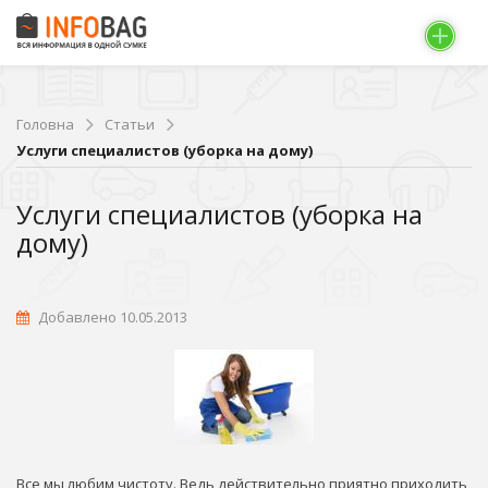
Головна
Статьи
Услуги специалистов (уборка на дому)
Услуги специалистов (уборка на
дому)
Добавлено 10.05.2013
Все мы любим чистоту. Ведь действительно приятно приходить