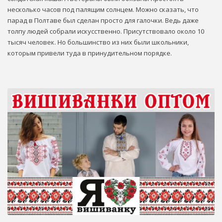
несколько часов под палящим солнцем. Можно сказать, что
парад в Полтаве был сделан просто для галочки. Ведь даже
толпу людей собрали искусственно. Присутствовало около 10
тысяч человек. Но большинство из них были школьники,
которым привели туда в принудительном порядке.