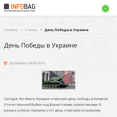
Головна
Статьи
День Победы в Украине
День Победы в Украине
Добавлено 09.05.2013
Сегодня, 9го Мая в Украине отмечали день победы в Великой
Отечественной Войне над фашистскими захватчиками. В
разных уголках Украины этот день отмечали по разному.