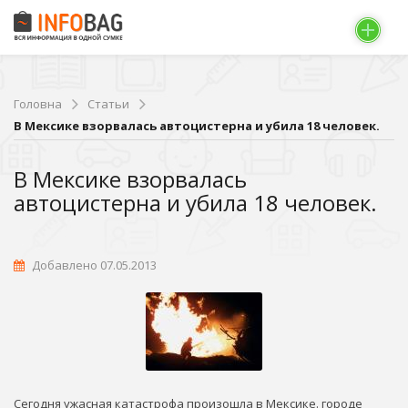
Головна
Статьи
В Мексике взорвалась автоцистерна и убила 18 человек.
В Мексике взорвалась
автоцистерна и убила 18 человек.
Добавлено 07.05.2013
Сегодня ужасная катастрофа произошла в Мексике. городе