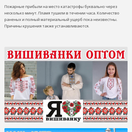
Пожарные прибыли на место катастрофы буквально через
несколько минут. Пламя тушили в течении часа. Количество
раненых и полный материальный ущерб пока неизвестны.
Причины крушения также устанавливаются.