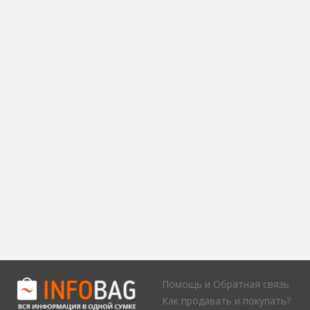
Помощь и Обратная связь
Как продавать и покупать?