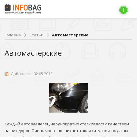
Головна
Статьи
Автомастерские
Автомастерские
Добавлено 02.05.2013
Каждый автовладелец неоднократно сталкивался с качеством
наших дорог. Очень часто возникает такая ситуация когда вы