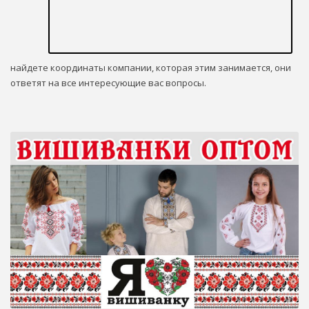
найдете координаты компании, которая этим занимается, они
ответят на все интересующие вас вопросы.