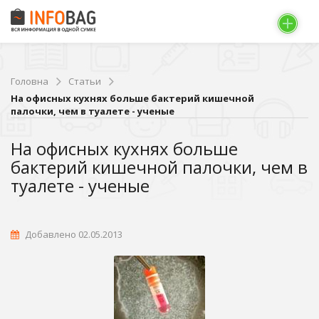
Головна
Статьи
На офисных кухнях больше бактерий кишечной
палочки, чем в туалете - ученые
На офисных кухнях больше
бактерий кишечной палочки, чем в
туалете - ученые
Добавлено 02.05.2013