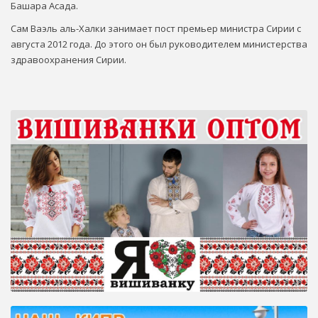
Башара Асада.
Сам Ваэль аль-Халки занимает пост премьер министра Сирии с
августа 2012 года. До этого он был руководителем министерства
здравоохранения Сирии.