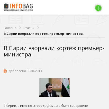
Головна
Статьи
В Сирии взорвали кортеж премьер-министра.
В Сирии взорвали кортеж премьер-
министра.
Добавлено 30.04.2013
В Сирии, а именно в городе Дамаске было совершено