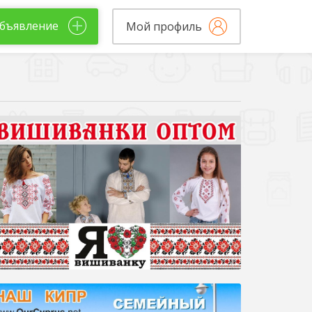
бъявление
Мой профиль