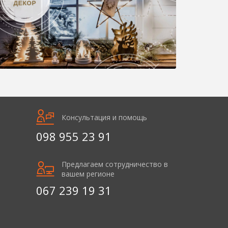
Консультация и помощь
098 955 23 91
Предлагаем сотрудничество в
вашем регионе
067 239 19 31