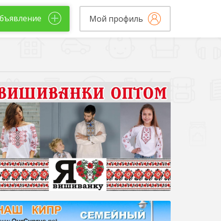
бъявление
Мой профиль