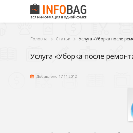
Головна
Статьи
Услуга «Уборка после рем
Услуга «Уборка после ремонт
Добавлено 17.11.2012