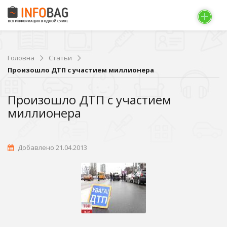
Головна
Статьи
Произошло ДТП с участием миллионера
Произошло ДТП с участием
миллионера
Добавлено 21.04.2013