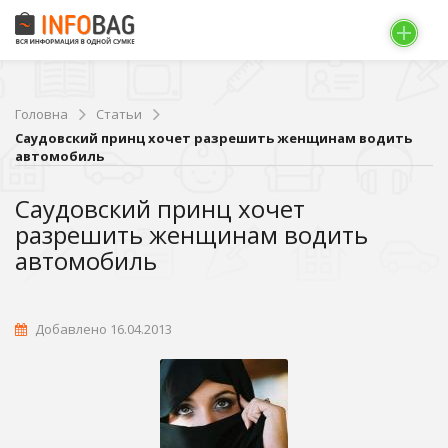
Головна
Статьи
Саудовский принц хочет разрешить женщинам водить
автомобиль
Саудовский принц хочет
разрешить женщинам водить
автомобиль
Добавлено 16.04.2013