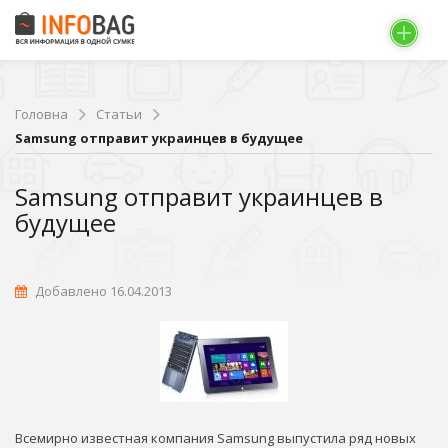
Головна
Статьи
Samsung отправит украинцев в будущее
Samsung отправит украинцев в
будущее
Добавлено 16.04.2013
Всемирно известная компания Samsung выпустила ряд новых