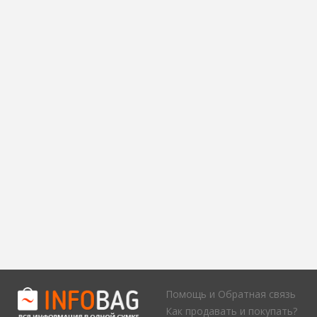
Помощь и Обратная связь
Как продавать и покупать?