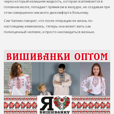
через который излишняя жидкость, которая скапливается в
головном мозге, попадает прямиком в желудок, не создавая при
этом совершенно никакого дискомфорта больному.
Сэм Чаплин говорит, что после операции ее жизнь по-
настоящему изменилась, теперь она может жить как
полноценный человек, и просто наслаждаться жизнью.