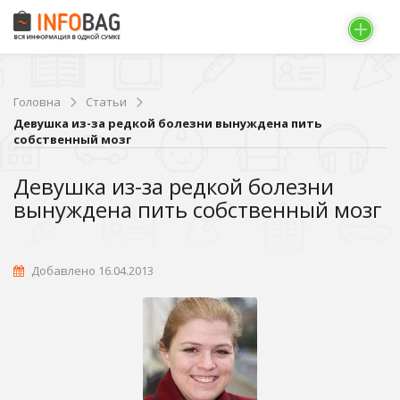
Головна
Статьи
Девушка из-за редкой болезни вынуждена пить
собственный мозг
Девушка из-за редкой болезни
вынуждена пить собственный мозг
Добавлено 16.04.2013