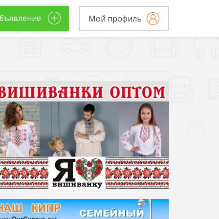
бъявление
Мой профиль