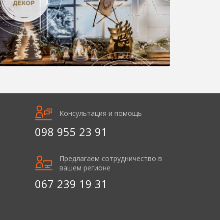
Консультация и помощь
098 955 23 91
Предлагаем сотрудничество в
вашем регионе
067 239 19 31