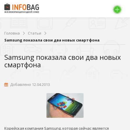
Головна
Статьи
Samsung показала свои два новых смартфона
Samsung показала свои два новых
смартфона
Добавлено 12.04.2013
Корейская компания Samsung, которая сейчас является