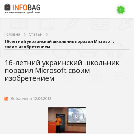
Головна
Статьи
16-летний украинский школьник поразил Microsoft
своим изобретением
16-летний украинский школьник
поразил Microsoft своим
изобретением
Добавлено 12.04.2013