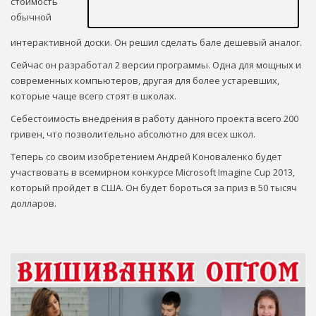
стоимость
обычной
интерактивной доски. Он решил сделать бале дешевый аналог.
Сейчас он разработал 2 версии программы. Одна для мощных и
современных компьютеров, другая для более устаревших,
которые чаще всего стоят в школах.
Себестоимость внедрения в работу данного проекта всего 200
гривен, что позволительно абсолютно для всех школ.
Теперь со своим изобретением Андрей Коноваленко будет
участвовать в всемирном конкурсе Microsoft Imagine Cup 2013,
который пройдет в США. Он будет бороться за приз в 50 тысяч
долларов.