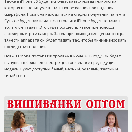
Также в iPhone 5S будет использоваться новая технология,
которая позволит уменьшить повреждения при падении
смартфона. Пока она находиться на стадии получении патента.
Суть ее будет заключаться в том, что iPhone будет понимать
то, что он падает. Это будет осуществляться при помощи
акселерометра и камера. Затем при помощи смещения центра
тяжести аппарата он будет падать так, чтобы минимизировать
последствия падения.
Новый iPhone поступят в продажу в июле 2013 году. Он будет
выпущен в большем спектре цветов чем все предыдущие
модели. Будут доступны белый, черный, розовый, желтый и
синий цвет.