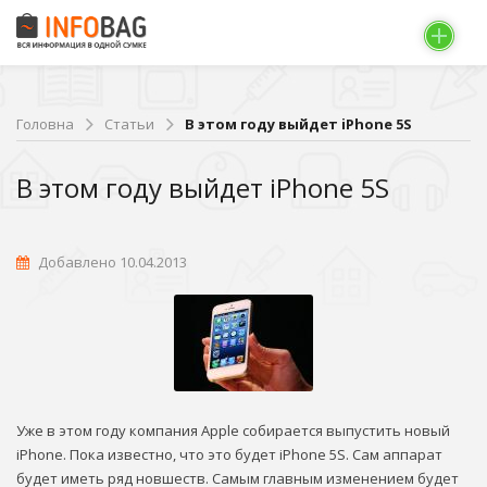
Головна
Статьи
В этом году выйдет iPhone 5S
В этом году выйдет iPhone 5S
Добавлено 10.04.2013
Уже в этом году компания Apple собирается выпустить новый
iPhonе. Пока известно, что это будет iPhone 5S. Сам аппарат
будет иметь ряд новшеств. Самым главным изменением будет